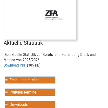
Aktuelle Statistik
Die aktuelle Statistik zur Berufs- und
Fortbildung
Druck und
Medien von 2025/2026:
Download PDF
(385 KB)
Freie Lehrerstellen
Prüfungstermine
Downloads