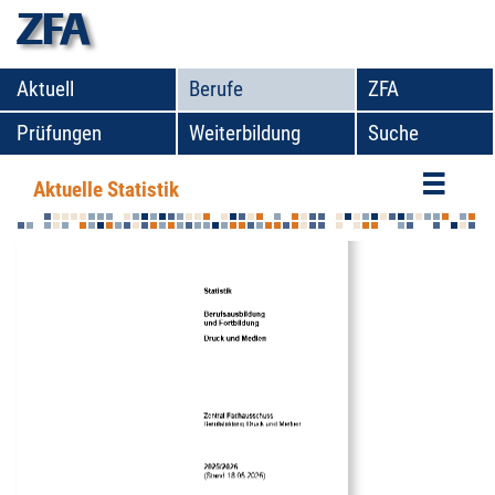
zfa
Aktuell
Berufe
ZFA
Prüfungen
Weiterbildung
Suche
Aktuelle Statistik