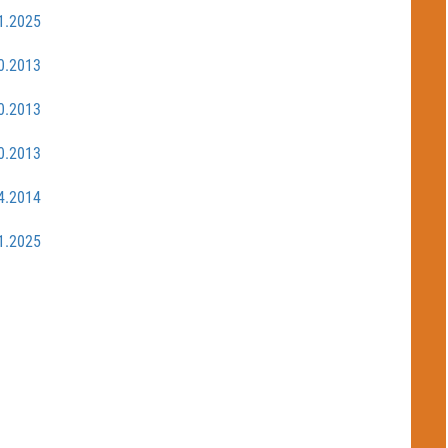
1.2025
0.2013
0.2013
0.2013
4.2014
1.2025